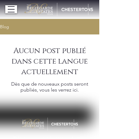
Blog
Aucun post publié
dans cette langue
actuellement
Dès que de nouveaux posts seront
publiés, vous les verrez ici.
Téléphone portable / WhatsApp