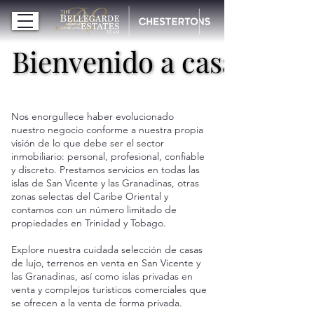
Bienvenido a casa
Bienvenido a casa
Nos enorgullece haber evolucionado
nuestro negocio conforme a nuestra propia
visión de lo que debe ser el sector
inmobiliario: personal, profesional, confiable
y discreto. Prestamos servicios en todas las
islas de San Vicente y las Granadinas, otras
zonas selectas del Caribe Oriental y
contamos con un número limitado de
propiedades en Trinidad y Tobago.
Explore nuestra cuidada selección de casas
de lujo, terrenos en venta en San Vicente y
las Granadinas, así como islas privadas en
venta y complejos turísticos comerciales que
se ofrecen a la venta de forma privada.